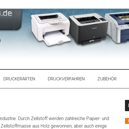
DRUCKERARTEN
DRUCKVERFAHREN
ZUBEHÖR
rindustrie. Durch Zellstoff werden zahlreiche Papier- und
e Zellstoffmasse aus Holz gewonnen, aber auch einige