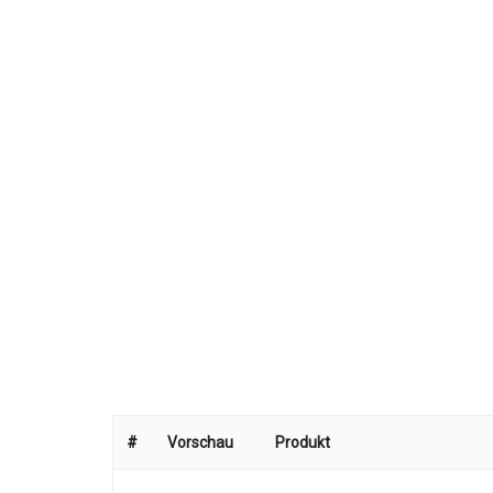
#
Vorschau
Produkt