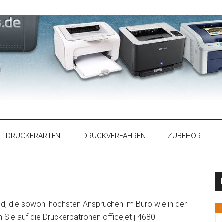
DRUCKERARTEN
DRUCKVERFAHREN
ZUBEHÖR
d, die sowohl höchsten Ansprüchen im Büro wie in der
 Sie auf die Druckerpatronen officejet j 4680