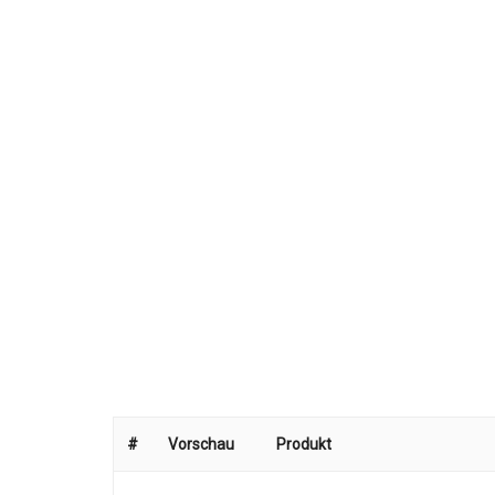
#
Vorschau
Produkt