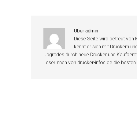
Über
admin
Diese Seite wird betreut von 
kennt er sich mit Druckern u
Upgrades durch neue Drucker und Kaufberat
LeserInnen von drucker-infos.de die besten 