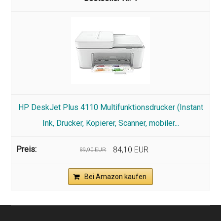
HP DeskJet Plus 4110 Multifunktionsdrucker (Instant
Ink, Drucker, Kopierer, Scanner, mobiler...
84,10 EUR
89,90 EUR
Bei Amazon kaufen