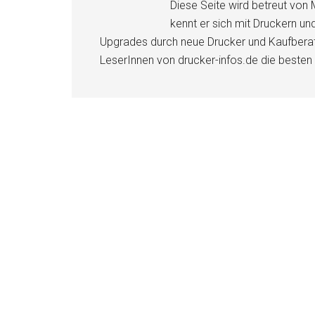
Diese Seite wird betreut von 
kennt er sich mit Druckern u
Upgrades durch neue Drucker und Kaufberat
LeserInnen von drucker-infos.de die besten 